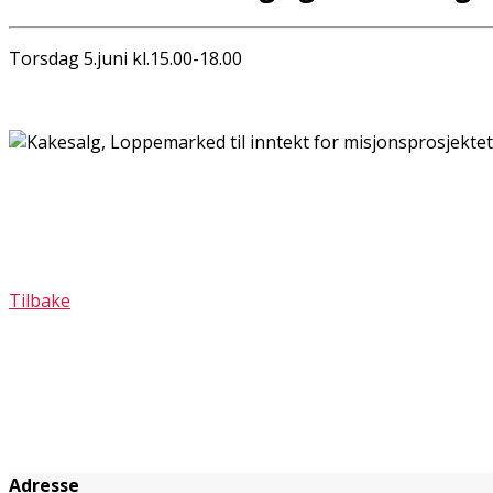
Torsdag 5.juni kl.15.00-18.00
Tilbake
Adresse