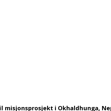
il misjonsprosjekt i Okhaldhunga, Ne