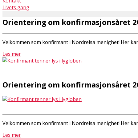
Kontakt
Livets gang
Orientering om konfirmasjonsåret 2
Velkommen som konfirmant i Nordreisa menighet! Her kan
Les mer
Orientering om konfirmasjonsåret 2
Velkommen som konfirmant i Nordreisa menighet! Her kan
Les mer