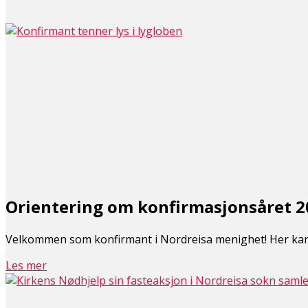
Orientering om konfirmasjonsåret 2
Velkommen som konfirmant i Nordreisa menighet! Her kan
Les mer