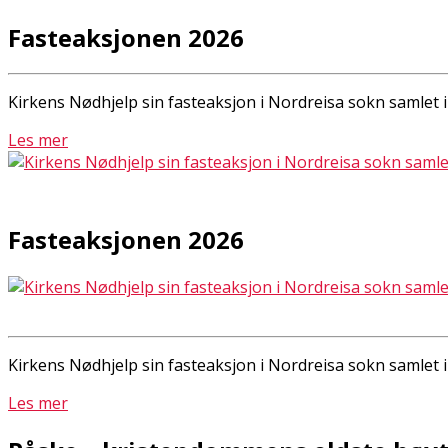
Fasteaksjonen 2026
Kirkens Nødhjelp sin fasteaksjon i Nordreisa sokn samlet i 
Les mer
Fasteaksjonen 2026
Kirkens Nødhjelp sin fasteaksjon i Nordreisa sokn samlet i 
Les mer