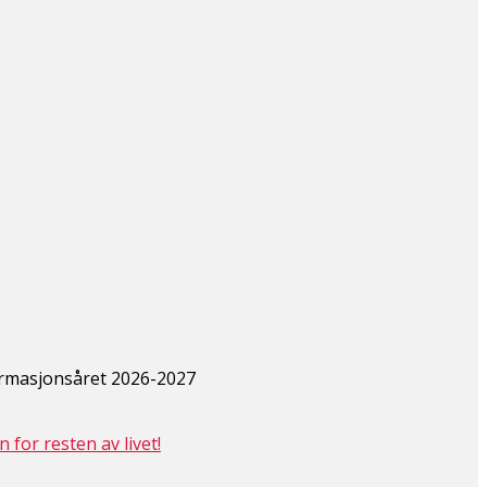
irmasjonsåret 2026-2027