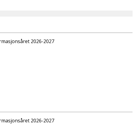
irmasjonsåret 2026-2027
irmasjonsåret 2026-2027