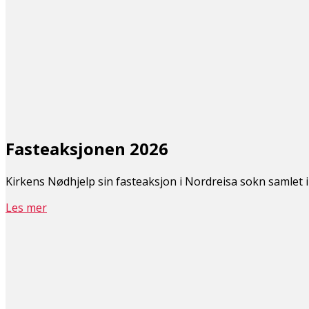
Fasteaksjonen 2026
Kirkens Nødhjelp sin fasteaksjon i Nordreisa sokn samlet i å
Les mer