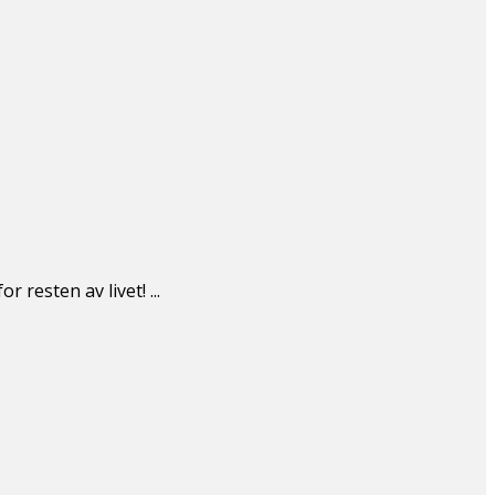
resten av livet! ...