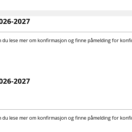
026-2027
 du lese mer om konfirmasjon og finne påmelding for konf
026-2027
 du lese mer om konfirmasjon og finne påmelding for konf